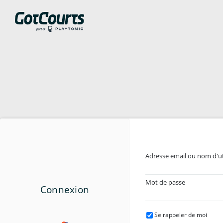
Adresse email ou nom d'ut
Mot de passe
Connexion
Se rappeler de moi