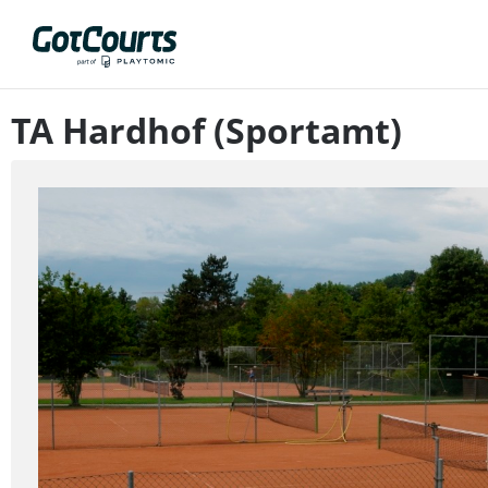
TA Hardhof (Sportamt)