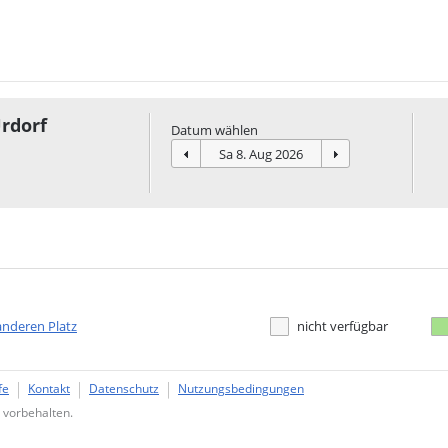
rdorf
Datum wählen
anderen Platz
nicht verfügbar
fe
Kontakt
Datenschutz
Nutzungsbedingungen
 vorbehalten.