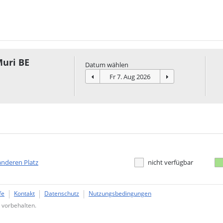
Muri BE
Datum wählen
anderen Platz
nicht verfügbar
fe
Kontakt
Datenschutz
Nutzungsbedingungen
 vorbehalten.