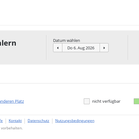
lern
Datum wählen
anderen Platz
nicht verfügbar
fe
Kontakt
Datenschutz
Nutzungsbedingungen
 vorbehalten.