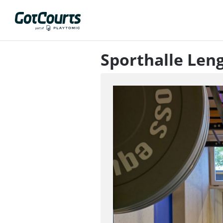
Sporthalle Len